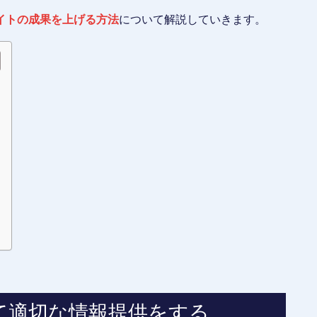
イトの成果を上げる方法
について解説していきます。
て適切な情報提供をする