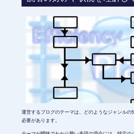
運営するブログのテーマは、どのようなジャンルの
必要があります。
テーマが曖昧でわかり難い表現の場合には、特定の