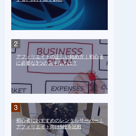
アフィリエイトの正しい始め方｜初心者
に必要な3つのスキルとは？
初心者におすすめのレンタルサーバー｜
アフィリエイト向け5社を比較