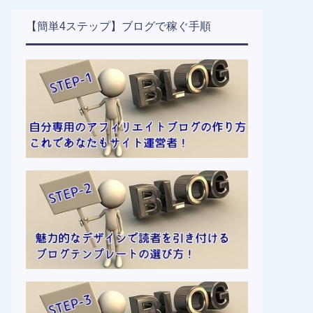
【簡単4ステップ】ブログで稼ぐ手順