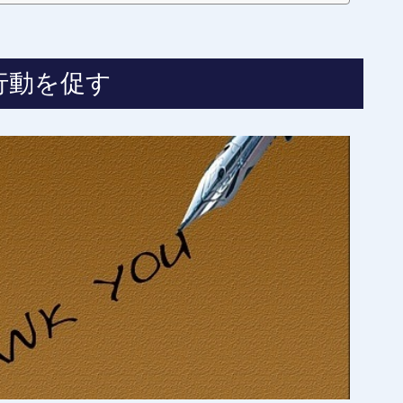
行動を促す