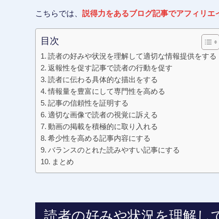
こちらでは、
説得力をあるブログ記事でアフィリエ
目次
読者の好みや状況を理解して適切な情報提供をする
返報性を促す記事で読者の行動を促す
読者に伝わる具体的な描出をする
情報量を豊富にして専門性を高める
記事の信頼性を証明する
適切な画像で読者の視覚に訴える
動画の掲載を積極的に取り入れる
希少性を高める記事内容にする
バランスのとれた読みやすい記事にする
まとめ
読者の好みや状況を理解し