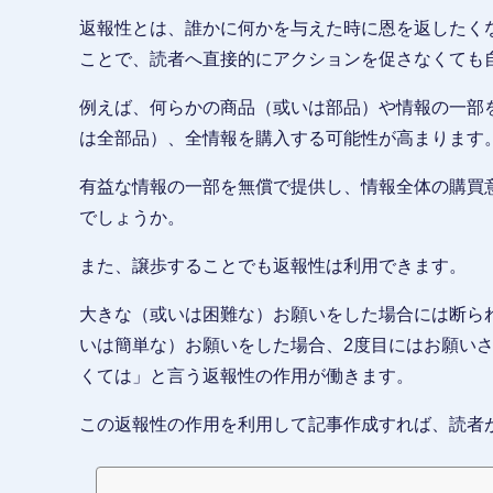
返報性とは、誰かに何かを与えた時に恩を返したく
ことで、読者へ直接的にアクションを促さなくても
例えば、何らかの商品（或いは部品）や情報の一部
は全部品）、全情報を購入する可能性が高まります
有益な情報の一部を無償で提供し、情報全体の購買
でしょうか。
また、譲歩することでも返報性は利用できます。
大きな（或いは困難な）お願いをした場合には断ら
いは簡単な）お願いをした場合、2度目にはお願い
くては」と言う返報性の作用が働きます。
この返報性の作用を利用して記事作成すれば、読者