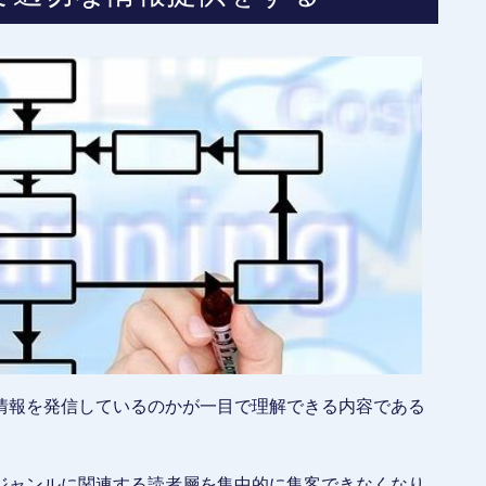
情報を発信しているのかが一目で理解できる内容である
ジャンルに関連する読者層を集中的に集客できなくなり