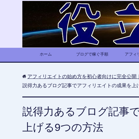
ホーム
ブログで稼ぐ手順
アフィ
アフィリエイトの始め方を初心者向けに完全公開
説得力あるブログ記事でアフィリエイトの成果を上
説得力あるブログ記事
上げる9つの方法