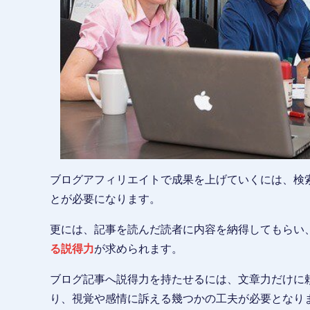
ブログアフィリエイトで成果を上げていくには、検
とが必要になります。
更には、記事を読んだ読者に内容を納得してもらい
る説得力
が求められます。
ブログ記事へ説得力を持たせるには、文章力だけに
り、視覚や感情に訴える幾つかの工夫が必要となり