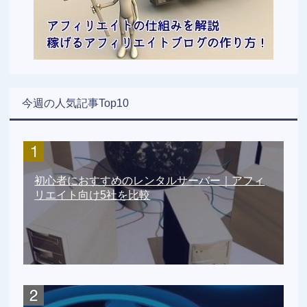
今週の人気記事Top10
初心者におすすめのレンタルサーバー｜アフィ
リエイト向け5社を比較