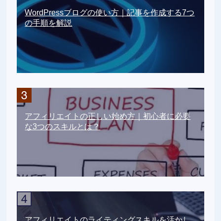
WordPressブログの使い方｜記事を作成する7つ
の手順を解説
アフィリエイトの正しい始め方｜初心者に必要
な3つのスキルとは？
アフィリエイトのライティングスキルを活かし