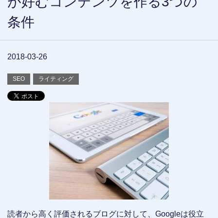
が好むコンテンツを作る3つの
条件
2018-03-26
SEO
ライティング
読者から高く評価されるブログに対して、Googleは役立