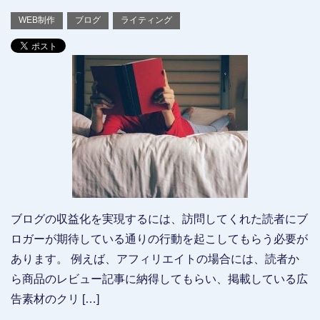
WEB制作
ブログ
ライティング
ブログの収益化を実現するには、訪問してくれた読者にブ
ロガーが期待している通りの行動を起こしてもらう必要が
あります。 例えば、アフィリエイトの場合には、読者か
ら商品のレビュー記事に納得してもらい、掲載している広
告素材のクリ […]