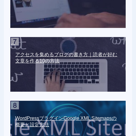
アクセスを集めるブログの書き方｜読者が好む
文章を作る10の方法
WordPressプラグインGoogle XML Sitemapsの
概要と設定方法