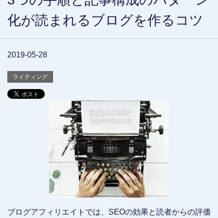
化が読まれるブログを作るコツ
2019-05-28
ライティング
ブログアフィリエイトでは、SEOの効果と読者からの評価