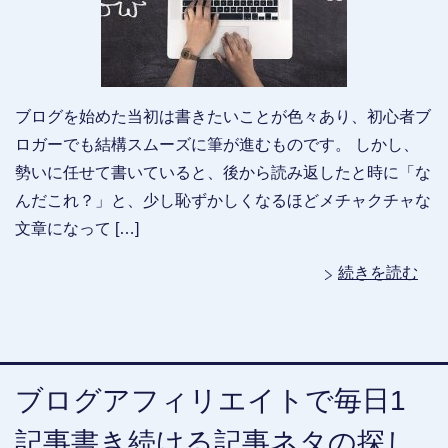
ブログを始めた当初は書きたいことが色々あり、初心者ブ
ロガーでも結構スムーズに筆が進むものです。 しかし、
勢いに任せて書いていると、後から読み返したと時に「な
んだこれ？」と、少し恥ずかしくなるほどメチャクチャな
文章になって […]
続きを読む
ブログアフィリエイトで毎日1
記事書き続ける記事ネタの探し