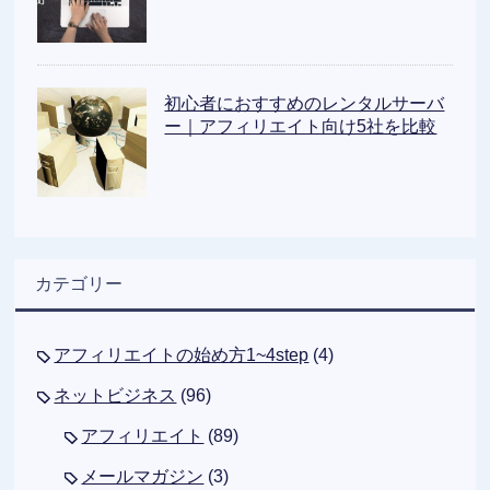
初心者におすすめのレンタルサーバ
ー｜アフィリエイト向け5社を比較
カテゴリー
アフィリエイトの始め方1~4step
(4)
ネットビジネス
(96)
アフィリエイト
(89)
メールマガジン
(3)