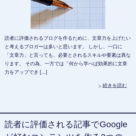
読者に評価されるブログを作るために、文章力を上げたい
と考えるブロガーは多いと思います。 しかし、一口に
「文章力」と言っても、必要とされるスキルや要素は異な
ります。 その為、一方では「何から学べば効果的に文章
力をアップでき […]
続きを読む
読者に評価される記事でGoogle