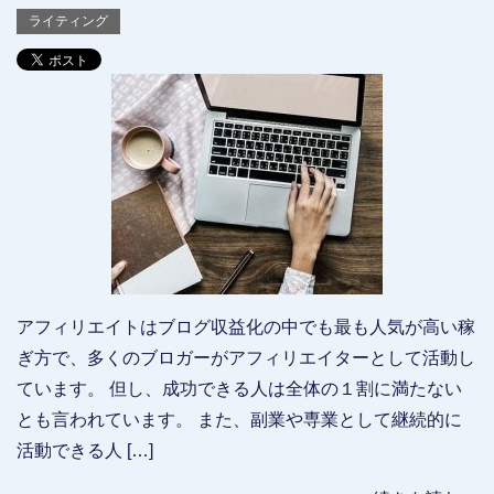
ライティング
アフィリエイトはブログ収益化の中でも最も人気が高い稼
ぎ方で、多くのブロガーがアフィリエイターとして活動し
ています。 但し、成功できる人は全体の１割に満たない
とも言われています。 また、副業や専業として継続的に
活動できる人 […]