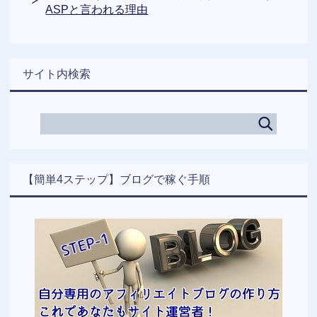
ASPと言われる理由
サイト内検索
【簡単4ステップ】ブログで稼ぐ手順