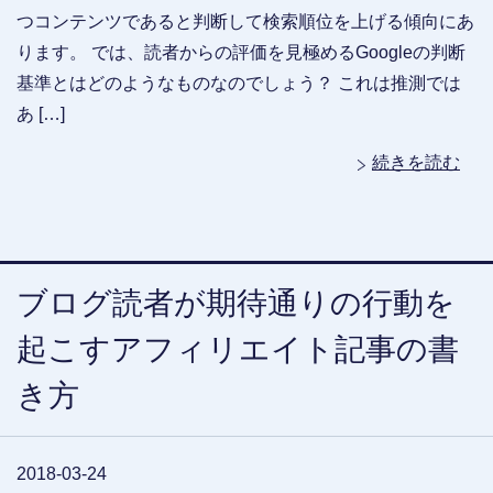
つコンテンツであると判断して検索順位を上げる傾向にあ
ります。 では、読者からの評価を見極めるGoogleの判断
基準とはどのようなものなのでしょう？ これは推測では
あ […]
続きを読む
ブログ読者が期待通りの行動を
起こすアフィリエイト記事の書
き方
2018-03-24