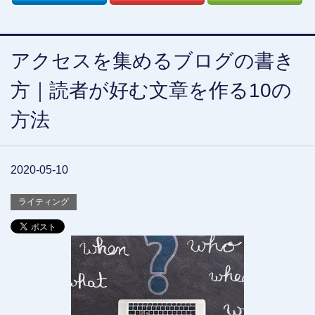
アクセスを集めるブログの書き
方｜読者が好む文章を作る10の
方法
2020-05-10
ライティング