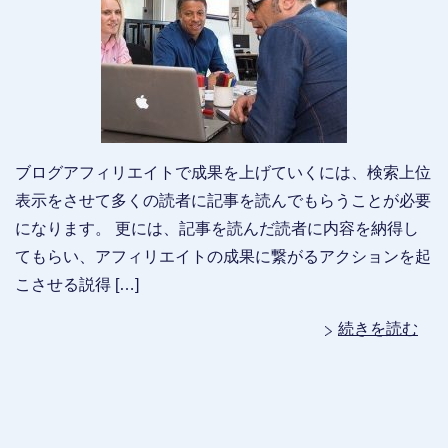
ブログアフィリエイトで成果を上げていくには、検索上位
表示をさせて多くの読者に記事を読んでもらうことが必要
になります。 更には、記事を読んだ読者に内容を納得し
てもらい、アフィリエイトの成果に繋がるアクションを起
こさせる説得 […]
続きを読む