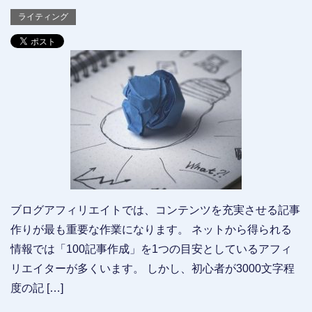
ライティング
ブログアフィリエイトでは、コンテンツを充実させる記事
作りが最も重要な作業になります。 ネットから得られる
情報では「100記事作成」を1つの目安としているアフィ
リエイターが多くいます。 しかし、初心者が3000文字程
度の記 […]