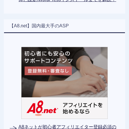
【A8.net】国内最大手のASP
A8ネットが初心者アフィリエイター登録必須の