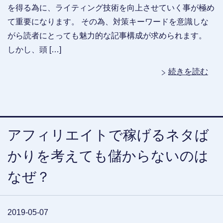
を得る為に、ライティング技術を向上させていく事が極め
て重要になります。 その為、対策キーワードを意識しな
がら読者にとっても魅力的な記事構成が求められます。
しかし、頭 […]
続きを読む
アフィリエイトで稼げるネタば
かりを考えても儲からないのは
なぜ？
2019-05-07