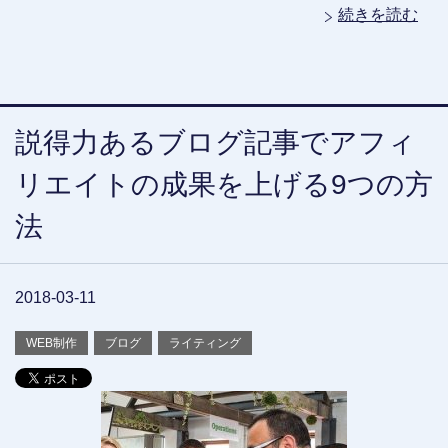
続きを読む
説得力あるブログ記事でアフィ
リエイトの成果を上げる9つの方
法
2018-03-11
WEB制作
ブログ
ライティング