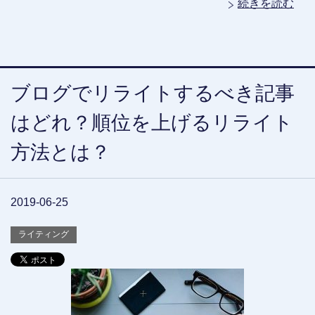
続きを読む
ブログでリライトするべき記事
はどれ？順位を上げるリライト
方法とは？
2019-06-25
ライティング