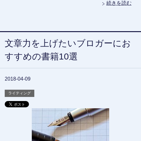
続きを読む
文章力を上げたいブロガーにお
すすめの書籍10選
2018-04-09
ライティング