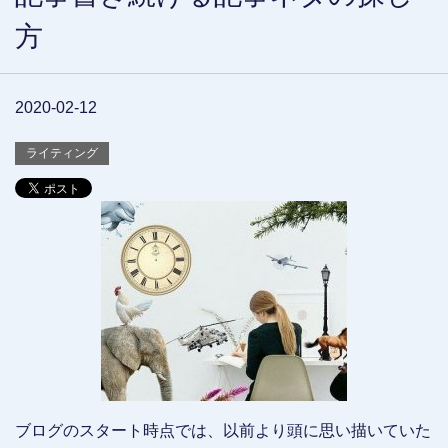
方
2020-02-12
ライティング
ブログのスタート時点では、以前より頭に思い描いていた