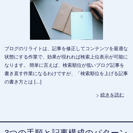
ブログのリライトは、記事を修正してコンテンツを最適な
状態にする作業で、効果が現れれば検索上位表示が可能に
なります。 簡単に言えば、検索順位が低いブログ記事を
書き直す作業になるわけですが、「検索順位を上げる記事
の書き方とは […]
続きを読む
3つの手順と記事構成のパターン