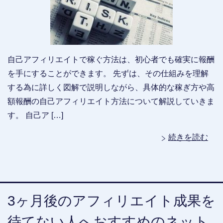
自己アフィリエイトで稼ぐ方法は、初心者でも確実に報酬
を手にすることができます。 先ずは、その仕組みを理解
する為に詳しく図解で説明しながら、具体的な稼ぎ方や高
額報酬の自己アフィリエイト方法について解説していきま
す。 自己ア […]
続きを読む
3ヶ月後のアフィリエイト成果を
待てない人へおすすめのネット