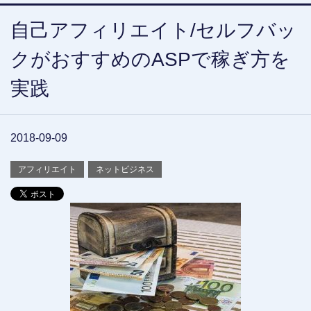
自己アフィリエイト/セルフバッ
クがおすすめのASPで稼ぎ方を
実践
2018-09-09
アフィリエイト
ネットビジネス