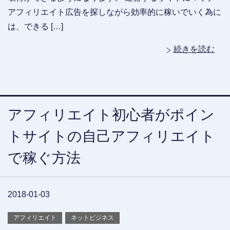
アフィリエイト広告を探しながら効率的に稼いでいく為に
は、できる […]
続きを読む
アフィリエイト初心者がポイン
トサイトの自己アフィリエイト
で稼ぐ方法
2018-01-03
アフィリエイト
ネットビジネス