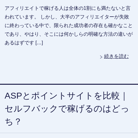
アフィリエイトで稼げる人は全体の1割にも満たないと言
われています。 しかし、大半のアフィリエイターが失敗
に終わっている中で、限られた成功者の存在も確かなこと
であり、やはり、そこには何かしらの明確な方法の違いが
あるはずです […]
続きを読む
ASPとポイントサイトを比較｜
セルフバックで稼げるのはどっ
ち？