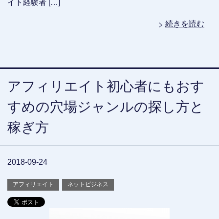
イト経験者 […]
続きを読む
アフィリエイト初心者にもおす
すめの穴場ジャンルの探し方と
稼ぎ方
2018-09-24
アフィリエイト
ネットビジネス