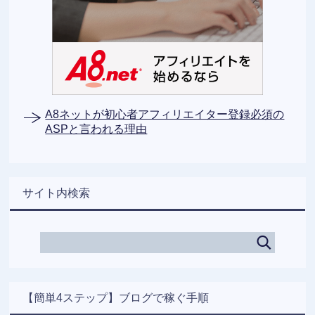
A8ネットが初心者アフィリエイター登録必須の
ASPと言われる理由
サイト内検索
【簡単4ステップ】ブログで稼ぐ手順