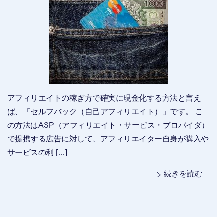
アフィリエイトの稼ぎ方で確実に現金化する方法と言え
ば、「セルフバック（自己アフィリエイト）」です。 こ
の方法はASP（アフィリエイト・サービス・プロバイダ）
で提携する広告に対して、アフィリエイター自身が購入や
サービスの利 […]
続きを読む