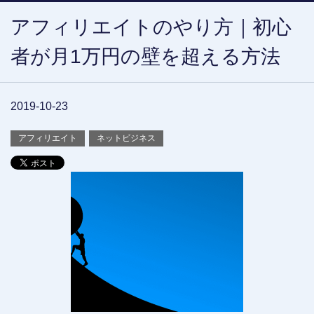
アフィリエイトのやり方｜初心
者が月1万円の壁を超える方法
2019-10-23
アフィリエイト
ネットビジネス