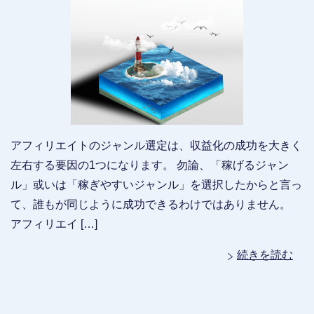
アフィリエイトのジャンル選定は、収益化の成功を大きく
左右する要因の1つになります。 勿論、「稼げるジャン
ル」或いは「稼ぎやすいジャンル」を選択したからと言っ
て、誰もが同じように成功できるわけではありません。
アフィリエイ […]
続きを読む