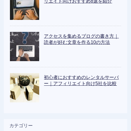
リエイト向けおすすめ8選を紹介
アクセスを集めるブログの書き方｜
読者が好む文章を作る10の方法
初心者におすすめのレンタルサーバ
ー｜アフィリエイト向け5社を比較
カテゴリー