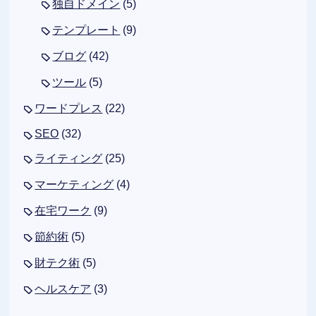
独自ドメイン
(5)
テンプレート
(9)
ブログ
(42)
ツール
(5)
ワードプレス
(22)
SEO
(32)
ライティング
(25)
マーケティング
(4)
在宅ワーク
(9)
節約術
(5)
財テク術
(5)
ヘルスケア
(3)