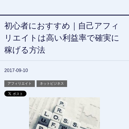
初心者におすすめ｜自己アフィ
リエイトは高い利益率で確実に
稼げる方法
2017-09-10
アフィリエイト
ネットビジネス