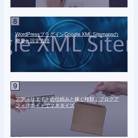
WordPressプラグインGoogle XML Sitemapsの
概要と設定方法
アフィリエイトの仕組みと稼ぐ種類｜ブログア
フィリエイトでマネタイズ