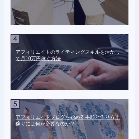
アフィリエイトのライティングスキルを活かし
て月10万円稼ぐ方法
アフィリエイトブログを始める手順と作り方｜
稼ぐには何が必要なのか？