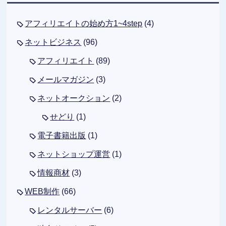
アフィリエイトの始め方1~4step
(4)
ネットビジネス
(96)
アフィリエイト
(89)
メールマガジン
(3)
ネットオークション
(2)
せどり
(1)
電子書籍出版
(1)
ネットショップ運営
(1)
情報商材
(3)
WEB制作
(66)
レンタルサーバー
(6)