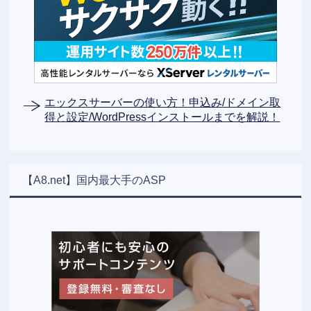
エックスサーバーの使い方！申込み/ドメイン取
得と設定/WordPressインストールまでを解説！
【A8.net】国内最大手のASP