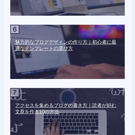
魅力的なブログデザインの作り方｜初心者に最
適なテンプレートの選び方
アクセスを集めるブログの書き方｜読者が好む
文章を作る10の方法