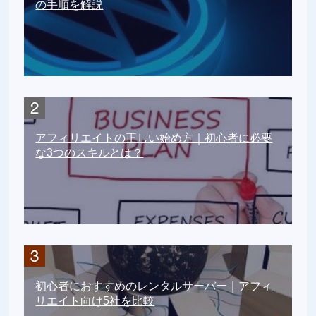
の手順を解説
アフィリエイトの正しい始め方｜初心者に必要
な3つのスキルとは？
初心者におすすめのレンタルサーバー｜アフィ
リエイト向け5社を比較