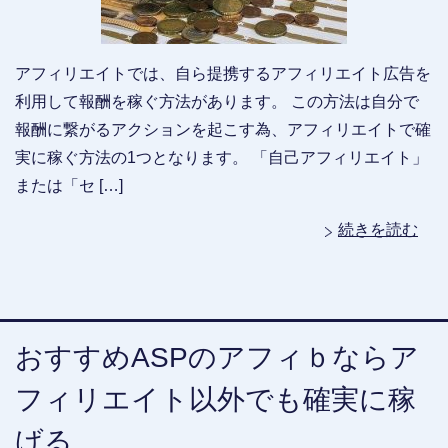
アフィリエイトでは、自ら提携するアフィリエイト広告を
利用して報酬を稼ぐ方法があります。 この方法は自分で
報酬に繋がるアクションを起こす為、アフィリエイトで確
実に稼ぐ方法の1つとなります。 「自己アフィリエイト」
または「セ […]
続きを読む
おすすめASPのアフィｂならア
フィリエイト以外でも確実に稼
げる