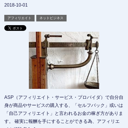
2018-10-01
アフィリエイト
ネットビジネス
ASP（アフィリエイト・サービス・プロバイダ）で自分自
身が商品やサービスの購入する、「セルフバック」或いは
「自己アフィリエイト」と言われるお金の稼ぎ方がありま
す。 確実に報酬を手にすることができる為、アフィリエ