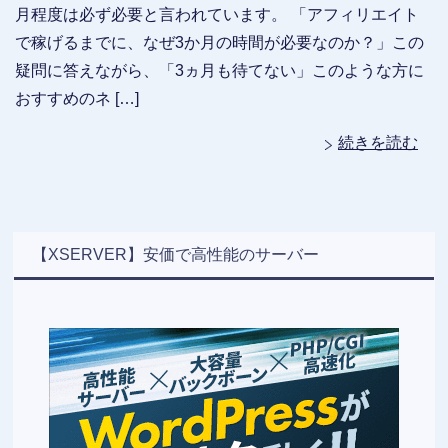
月程度は必ず必要と言われています。 「アフィリエイト
で稼げるまでに、なぜ3か月の時間が必要なのか？」この
疑問に答えながら、「3ヵ月も待てない」このような方に
おすすめのネ […]
続きを読む
【XSERVER】安価で高性能のサーバー