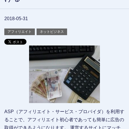
2018-05-31
アフィリエイト
ネットビジネス
ASP（アフィリエイト・サービス・プロバイダ）を利用す
ることで、アフィリエイト初心者であっても簡単に広告の
取得ができるようになります。 運営するサイトにマッチ