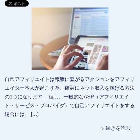
自己アフィリエイトは報酬に繋がるアクションをアフィリ
エイター本人が起こす為、確実にネット収入を稼げる方法
の1つになります。 但し、一般的なASP（アフィリエイ
ト・サービス・プロバイダ）で自己アフィリエイトをする
場合には、 […]
続きを読む