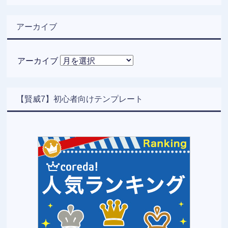
アーカイブ
アーカイブ
【賢威7】初心者向けテンプレート