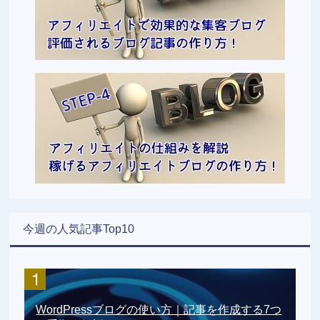
今週の人気記事Top10
WordPressブログの使い方｜記事を作成する7つ