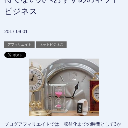
ビジネス
2017-09-01
アフィリエイト
ネットビジネス
ブログアフィリエイトでは、収益化までの時間として3か