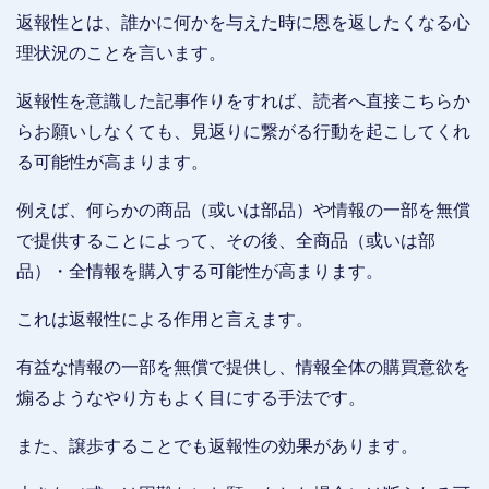
返報性とは、誰かに何かを与えた時に恩を返したくなる心
理状況のことを言います。
返報性を意識した記事作りをすれば、読者へ直接こちらか
らお願いしなくても、見返りに繋がる行動を起こしてくれ
る可能性が高まります。
例えば、何らかの商品（或いは部品）や情報の一部を無償
で提供することによって、その後、全商品（或いは部
品）・全情報を購入する可能性が高まります。
これは返報性による作用と言えます。
有益な情報の一部を無償で提供し、情報全体の購買意欲を
煽るようなやり方もよく目にする手法です。
また、譲歩することでも返報性の効果があります。