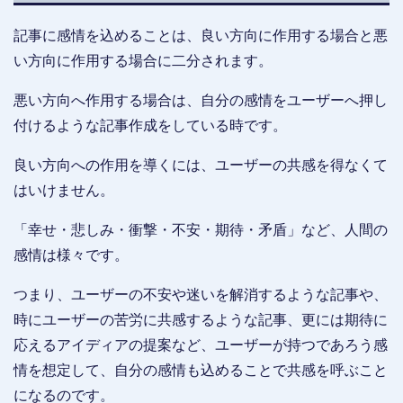
記事に感情を込めることは、良い方向に作用する場合と悪
い方向に作用する場合に二分されます。
悪い方向へ作用する場合は、自分の感情をユーザーへ押し
付けるような記事作成をしている時です。
良い方向への作用を導くには、ユーザーの共感を得なくて
はいけません。
「幸せ・悲しみ・衝撃・不安・期待・矛盾」など、人間の
感情は様々です。
つまり、ユーザーの不安や迷いを解消するような記事や、
時にユーザーの苦労に共感するような記事、更には期待に
応えるアイディアの提案など、ユーザーが持つであろう感
情を想定して、自分の感情も込めることで共感を呼ぶこと
になるのです。