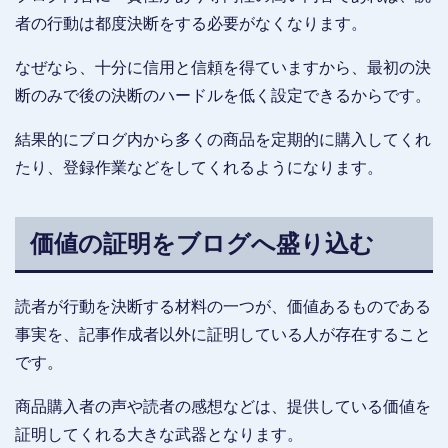
者の行動は都度決断をする必要がなくなります。
なぜなら、十分に信用と信頼を得ていますから、最初の決
断のみで後の決断のハードルを低く設定できるからです。
結果的にブログ内から多くの商品を定期的に購入してくれ
たり、登録作業などをしてくれるようになります。
価値の証明をブログへ盛り込む
読者が行動を決断する材料の一つが、価値あるものである
事実を、記事作成者以外に証明している人が存在すること
です。
商品購入者の声や読者の感想などは、提供している価値を
証明してくれる大きな武器となります。