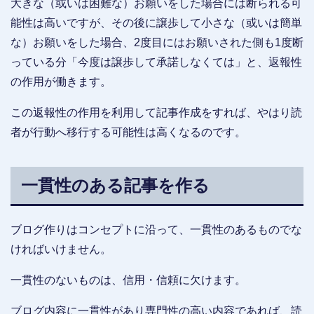
大きな（或いは困難な）お願いをした場合には断られる可
能性は高いですが、その後に譲歩して小さな（或いは簡単
な）お願いをした場合、2度目にはお願いされた側も1度断
っている分「今度は譲歩して承諾しなくては」と、返報性
の作用が働きます。
この返報性の作用を利用して記事作成をすれば、やはり読
者が行動へ移行する可能性は高くなるのです。
一貫性のある記事を作る
ブログ作りはコンセプトに沿って、一貫性のあるものでな
ければいけません。
一貫性のないものは、信用・信頼に欠けます。
ブログ内容に一貫性があり専門性の高い内容であれば、読