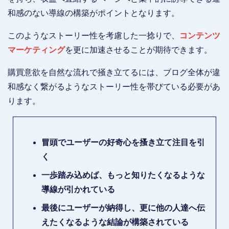
和感のない導線の構築がポイントとなります。
このようなストーリー性を考慮した一捻りで、
コンテンツ
マーケティング
を更に加速させることが期待できます。
購買意欲を自然な流れで掻き立てるには、ブログ全体が違
和感なく繋がるようなストーリー性を帯びている必要があ
ります。
冒頭でユーザーの好奇心を搔き立て注目を引
く
一歩踏み込めば、もっと知りたくなるような
導線が引かれている
最後にユーザーが納得し、更に他の人達へ伝
えたくなるような結論が構築されている