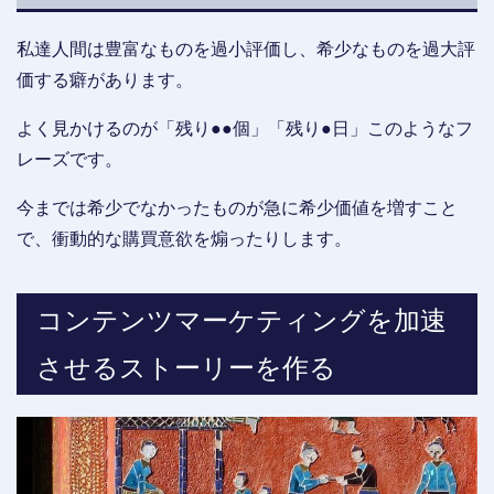
私達人間は豊富なものを過小評価し、希少なものを過大評
価する癖があります。
よく見かけるのが「残り●●個」「残り●日」このようなフ
レーズです。
今までは希少でなかったものが急に希少価値を増すこと
で、衝動的な購買意欲を煽ったりします。
コンテンツマーケティングを加速
させるストーリーを作る