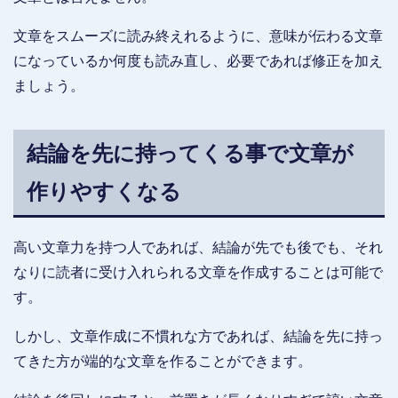
文章をスムーズに読み終えれるように、意味が伝わる文章
になっているか何度も読み直し、必要であれば修正を加え
ましょう。
結論を先に持ってくる事で文章が
作りやすくなる
高い文章力を持つ人であれば、結論が先でも後でも、それ
なりに読者に受け入れられる文章を作成することは可能で
す。
しかし、文章作成に不慣れな方であれば、結論を先に持っ
てきた方が端的な文章を作ることができます。