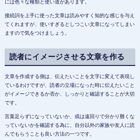
には色々な種類と使い道があります。
接続詞を上手に使った文章は読みやすく知的な感じを与え
てくれますが、使いすぎるとしつこい文章になってしまい
ますので気をつけましょう。
読者にイメージさせる文章を作る
文章を作成する側は、伝えたいことを文字に変えて表現し
ているわけですが、読者の立場になった時に伝えたいこと
がイメージできるか否か、しっかりと確認することが大切
です。
言葉足らずになっていないか、或は遠回りで分かり難くな
っていないかを確認する為に、自分以外の家族や友人に読
んでもらうことも良い方法の一つです。