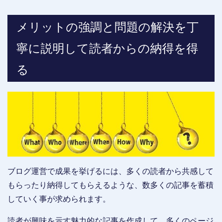
メリットの強調と問題の解決を丁
寧に説明して読者からの納得を得
る
ブログ運営で成果を挙げるには、多くの読者から共感して
もらったり納得してもらえるような、数多くの記事を蓄積
していく事が求められます。
読者が興味を示す魅力的な記事を作成して、多くのページ