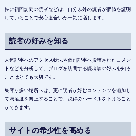
特に初回訪問の読者などは、自分以外の読者が価値を証明
していることで安心度合いが一気に増します。
読者の好みを知る
人気記事へのアクセス状況や個別記事へ投稿されたコメン
トなどを分析して、ブログを訪問する読者層の好みを知る
ことはとても大切です。
集客が多い場所へは、更に読者が好むコンテンツを追加し
て満足度を向上することで、説得のハードルを下げること
ができます。
サイトの希少性を高める