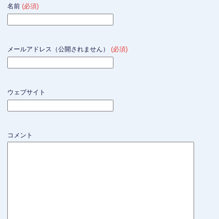
名前
(必須)
メールアドレス（公開されません）
(必須)
ウェブサイト
コメント