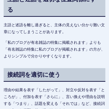
る
主語と述語を離し過ぎると、主体の見えない分かり難い文
章になってしまうことがあります。
「私のブログが有名雑誌の特集に掲載されます」よりも
「有名雑誌の特集に私のブログが掲載されます」の方が、
よりシンプルで分かりやすくなります。
接続詞を適切に使う
理由や結果を表す「したがって」、対立や反対を表す「と
ころが」、付加を表す「さらに」、言い換えや理由を説明
する「つまり」、話題を変える「それでは」など、接続詞