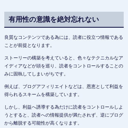
有用性の意識を絶対忘れない
良質なコンテンツである為には、読者に役立つ情報である
ことが前提となります。
ストーリーの構築を考えていると、色々なテクニカルなア
イディアなどが頭を巡り、読者をコントロールすることの
みに固執してしまいがちです。
例えば、ブログアフィリエイトなどは、恩恵として利益を
得られるスキームを構築しています。
しかし、利益へ誘導する為だけに読者をコントロールしよ
うとすると、読者への情報提供が満たされず、逆にブログ
から離脱する可能性が高くなります。