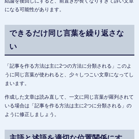
結論を後回しにすると、前置きが長くなりすぎて諄い文章
になる可能性があります。
できるだけ同じ言葉を繰り返さな
い
「記事を作る方法は主に2つの方法に分類される」このよ
うに同じ言葉が使われると、少々しつこい文章になってし
まいます。
作成した文章は読み直して、一文に同じ言葉が羅列されて
いる場合は「記事を作る方法は主に2つに分類される」の
ように修正しましょう。
主語と述語を適切な位置関係にす