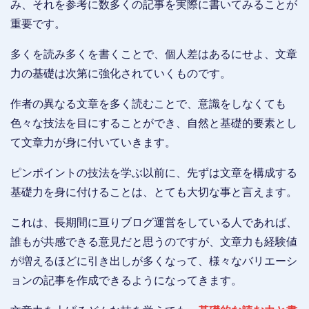
み、それを参考に数多くの記事を実際に書いてみることが
重要です。
多くを読み多くを書くことで、個人差はあるにせよ、文章
力の基礎は次第に強化されていくものです。
作者の異なる文章を多く読むことで、意識をしなくても
色々な技法を目にすることができ、自然と基礎的要素とし
て文章力が身に付いていきます。
ピンポイントの技法を学ぶ以前に、先ずは文章を構成する
基礎力を身に付けることは、とても大切な事と言えます。
これは、長期間に亘りブログ運営をしている人であれば、
誰もが共感できる意見だと思うのですが、文章力も経験値
が増えるほどに引き出しが多くなって、様々なバリエーシ
ョンの記事を作成できるようになってきます。