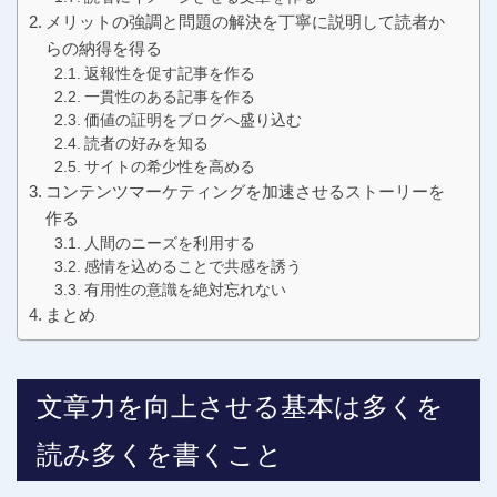
メリットの強調と問題の解決を丁寧に説明して読者か
らの納得を得る
返報性を促す記事を作る
一貫性のある記事を作る
価値の証明をブログへ盛り込む
読者の好みを知る
サイトの希少性を高める
コンテンツマーケティングを加速させるストーリーを
作る
人間のニーズを利用する
感情を込めることで共感を誘う
有用性の意識を絶対忘れない
まとめ
文章力を向上させる基本は多くを
読み多くを書くこと