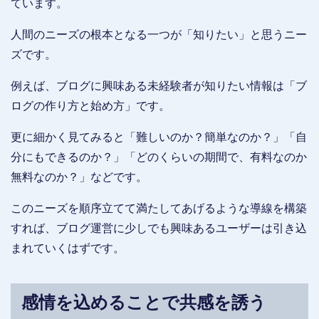
ています。
人間のニーズの根本となる一つが「知りたい」と思うニー
ズです。
例えば、ブログに興味ある未経験者が知りたい情報は「ブ
ログの作り方と始め方」です。
更に細かく見てみると「難しいのか？簡単なのか？」「自
分にもできるのか？」「どのくらいの期間で、有料なのか
無料なのか？」などです。
このニーズを順序立てて満たしてあげるような導線を構築
すれば、ブログ運営に少しでも興味あるユーザーは引き込
まれていくはずです。
感情を込めることで共感を誘う