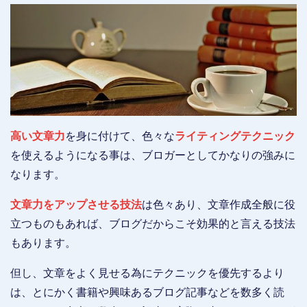
高い文章力
を身に付けて、色々な
ライティングテクニック
を使えるようになる事は、ブロガーとしてかなりの強みに
なります。
文章力をアップさせる技法
は色々あり、文章作成全般に役
立つものもあれば、ブログだからこそ効果的と言える技法
もあります。
但し、文章をよく見せる為にテクニックを優先するより
は、とにかく書籍や興味あるブログ記事などを数多く読