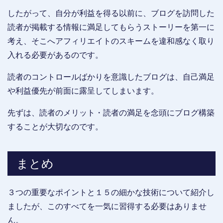
したがって、自分が利益を得る以前に、ブログを訪問した
読者が掲載する情報に満足してもらうストーリーを第一に
考え、そこへアフィリエイトのスキームを違和感なく取り
入れる必要があるのです。
読者のコントロールばかりを意識したブログは、自己満足
や利益優先が前面に露呈してしまいます。
先ずは、読者のメリット・読者の満足を念頭にブログ構築
することが大切なのです。
まとめ
３つの重要なポイントと１５の細かな技術について紹介し
ましたが、このすべてを一気に習得する必要はありませ
ん。