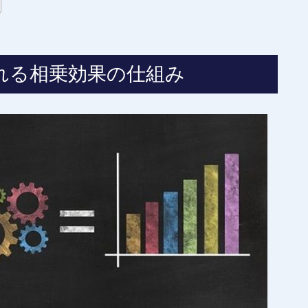
れる相乗効果の仕組み