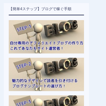
【簡単4ステップ】ブログで稼ぐ手順