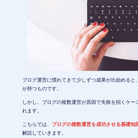
ブログ運営に慣れてきて少しずつ成果が出始めると
が持つものです。
しかし、ブログの複数運営が原因で失敗を招くケー
れます。
こちらでは、
ブログの複数運営を成功させる基礎知
解説していきます。