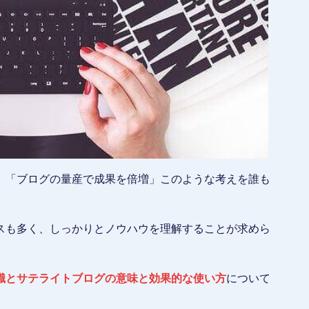
、「ブログの量産で成果を倍増」このような考えを誰も
スも多く、しっかりとノウハウを理解することが求めら
識とサテライトブログの意味と効果的な使い方
について