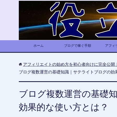
ホーム
ブログで稼ぐ手順
アフィ
アフィリエイトの始め方を初心者向けに完全公開
ブログ複数運営の基礎知識｜サテライトブログの効
ブログ複数運営の基礎
効果的な使い方とは？