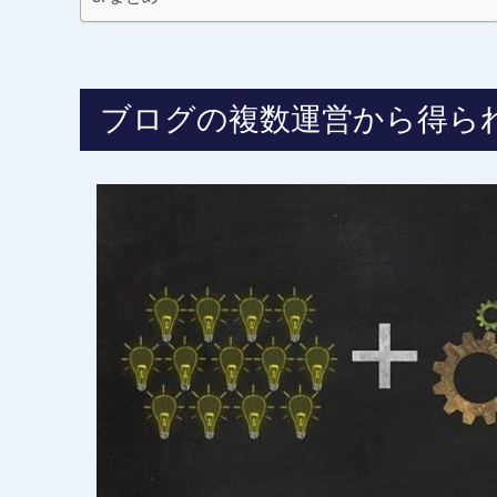
ブログの複数運営から得ら