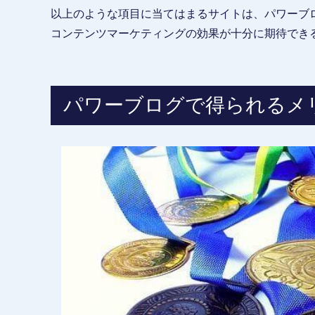
以上のような項目に当てはまるサイトは、パワーブ
コンテンツマーケティングの効果が十分に期待でき
パワーブログで得られるメ