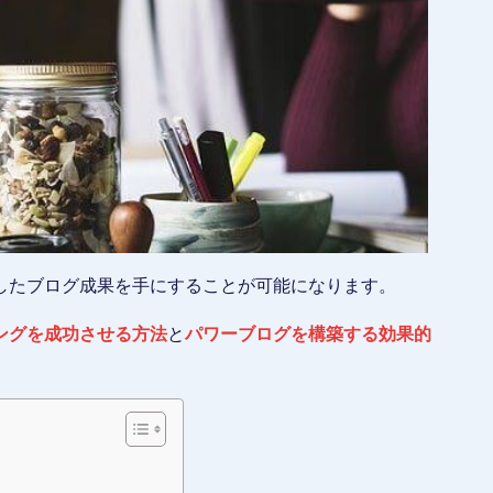
したブログ成果を手にすることが可能になります。
ングを成功させる方法
と
パワーブログを構築する効果的