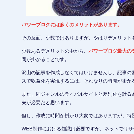
パワーブログには多くのメリットがあります。
その反面、少数ではありますが、やはりデメリット
少数あるデメリットの中から、
パワーブログ最大の
間が掛かることです。
沢山の記事を作成しなくてはいけませんし、記事の
スで収益化を実現するには、それなりの時間が掛か
また、同ジャンルのライバルサイトと差別化を計る
夫が必要だと思います。
但し、作成に時間が掛かり大変ではありますが、特
WEB制作における知識は必要ですが、ネットでリ