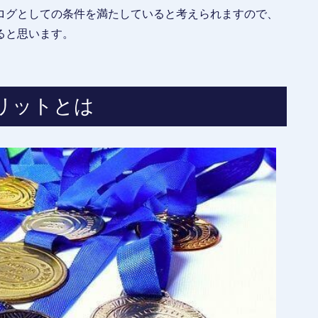
ログとしての条件を満たしていると考えられますので、
ると思います。
リットとは