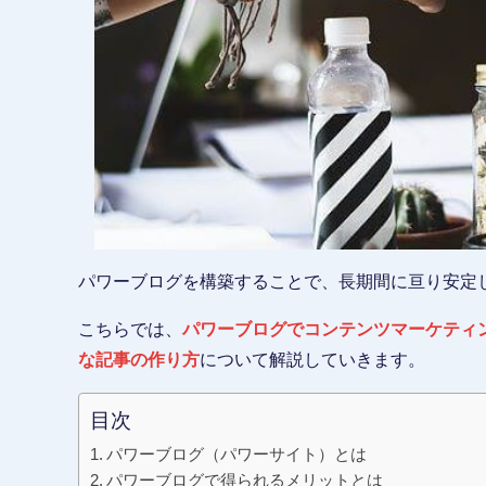
パワーブログを構築することで、長期間に亘り安定
こちらでは、
パワーブログでコンテンツマーケティ
な記事の作り方
について解説していきます。
目次
パワーブログ（パワーサイト）とは
パワーブログで得られるメリットとは