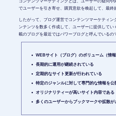
コンテンツマーケティングとは、ユーザーの疑問や
でユーザーを引き寄せ、購買意欲を喚起して、最終
したがって、ブログ運営でコンテンツマーケティン
ンテンツを数多く作成して、ユーザーに提供してい
載のブログを最近ではパワーブログと呼んでいるの
WEBサイト（ブログ）のボリューム（情
長期的に運用が継続されている
定期的なサイト更新が行われている
特定のジャンルに対して専門的な情報を公
オリジナリティーが高いサイト内容である
多くのユーザーからブックマークや拡散が