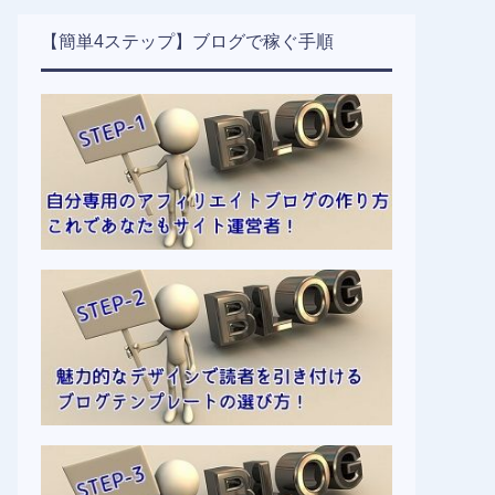
【簡単4ステップ】ブログで稼ぐ手順