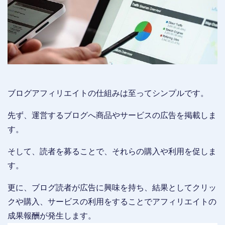
ブログアフィリエイトの仕組みは至ってシンプルです。
先ず、運営するブログへ商品やサービスの広告を掲載しま
す。
そして、読者を募ることで、それらの購入や利用を促しま
す。
更に、ブログ読者が広告に興味を持ち、結果としてクリッ
クや購入、サービスの利用をすることでアフィリエイトの
成果報酬が発生します。