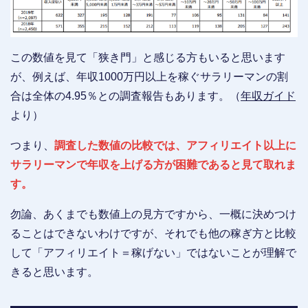
この数値を見て「狭き門」と感じる方もいると思います
が、例えば、年収1000万円以上を稼ぐサラリーマンの割
合は全体の4.95％との調査報告もあります。（
年収ガイド
より）
つまり、
調査した数値の比較では、アフィリエイト以上に
サラリーマンで年収を上げる方が困難であると見て取れま
す。
勿論、あくまでも数値上の見方ですから、一概に決めつけ
ることはできないわけですが、それでも他の稼ぎ方と比較
して「アフィリエイト＝稼げない」ではないことが理解で
きると思います。