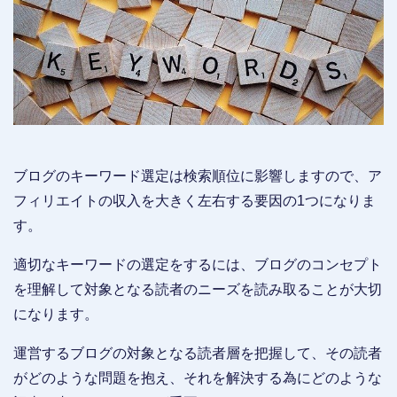
ブログのキーワード選定は検索順位に影響しますので、ア
フィリエイトの収入を大きく左右する要因の1つになりま
す。
適切なキーワードの選定をするには、ブログのコンセプト
を理解して対象となる読者のニーズを読み取ることが大切
になります。
運営するブログの対象となる読者層を把握して、その読者
がどのような問題を抱え、それを解決する為にどのような