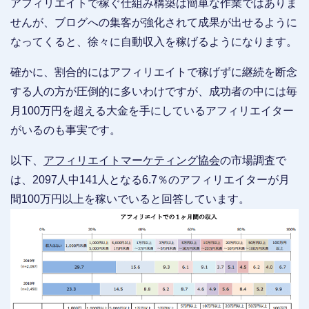
アフィリエイトで稼ぐ仕組み構築は簡単な作業ではありま
せんが、ブログへの集客が強化されて成果が出せるように
なってくると、徐々に自動収入を稼げるようになります。
確かに、割合的にはアフィリエイトで稼げずに継続を断念
する人の方が圧倒的に多いわけですが、成功者の中には毎
月100万円を超える大金を手にしているアフィリエイター
がいるのも事実です。
以下、
アフィリエイトマーケティング協会
の市場調査で
は、2097人中141人となる6.7％のアフィリエイターが月
間100万円以上を稼いでいると回答しています。