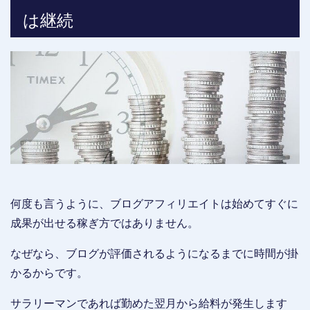
は継続
何度も言うように、ブログアフィリエイトは始めてすぐに
成果が出せる稼ぎ方ではありません。
なぜなら、ブログが評価されるようになるまでに時間が掛
かるからです。
サラリーマンであれば勤めた翌月から給料が発生します