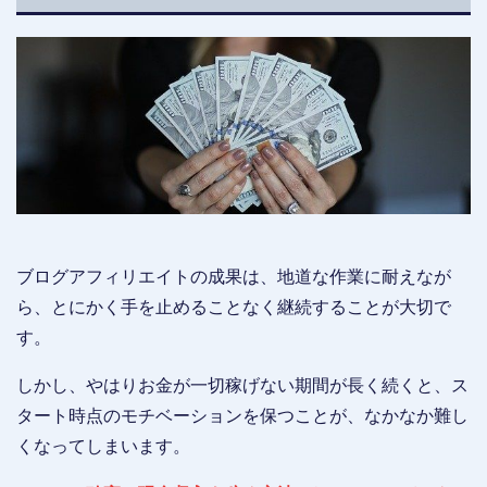
ブログアフィリエイトの成果は、地道な作業に耐えなが
ら、とにかく手を止めることなく継続することが大切で
す。
しかし、やはりお金が一切稼げない期間が長く続くと、ス
タート時点のモチベーションを保つことが、なかなか難し
くなってしまいます。