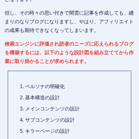
但し、その時々の思い付きで闇雲に記事を作成しても、纏
まりのなりブログになりますし、やはり、アフィリエイト
の成果も期待できなくなってしまいます。
検索エンジンに評価され読者のニーズに応えられるブログ
を構築するには、以下のような設計図を組み立ててから作
業に取り掛かることが求められます。
ペルソナの明確化
基本構造の設計
メインコンテンツの設計
サブコンテンツの設計
キラーページの設計