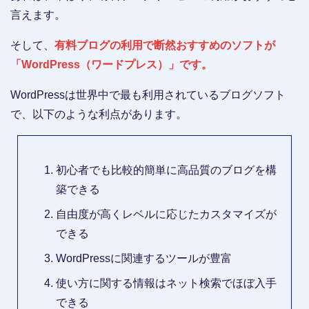
言えます。
そして、
有料ブログの利用で断然おすすめのソフトが
「WordPress（ワードプレス）」です。
WordPressは世界中で最も利用されているブログソフト
で、以下のような利点があります。
初心者でも比較的簡単に高品質のブログを構
築できる
自由度が高くレベルに応じたカスタマイズが
できる
WordPressに関連するツールが豊富
使い方に関する情報はネット検索でほぼ入手
できる