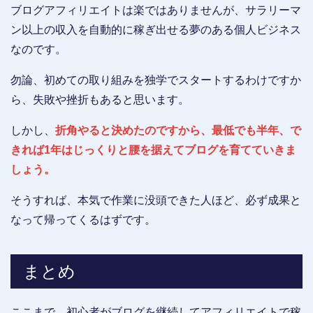
ブログアフィリエイトは楽ではありませんが、サラリーマ
ン以上の収入を自動的に稼ぎ出せる夢のある個人ビジネス
なのです。
勿論、初めての取り組みを独学でスタートするわけですか
ら、失敗や挫折もあると思います。
しかし、
折角やると決めたのですから、最低でも半年、で
きれば1年はじっくりと腰を据えてブログを育てていきま
しょう。
そうすれば、本気で作業に没頭できた人ほど、必ず成果と
なって帰ってくるはずです。
まとめ
ここまで、初心者がブログを継続してアフィリエイトで稼