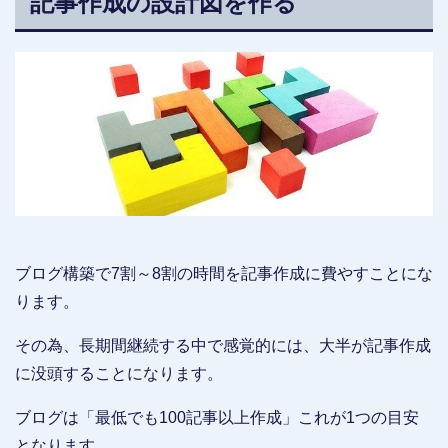
記事作成の設計図を作る
ブログ構築で7割～8割の時間を記事作成に費やすことにな
ります。
その為、長期間継続する中で感覚的には、大半が記事作成
に没頭することになります。
ブログは「最低でも100記事以上作成」これが1つの目安
となります。