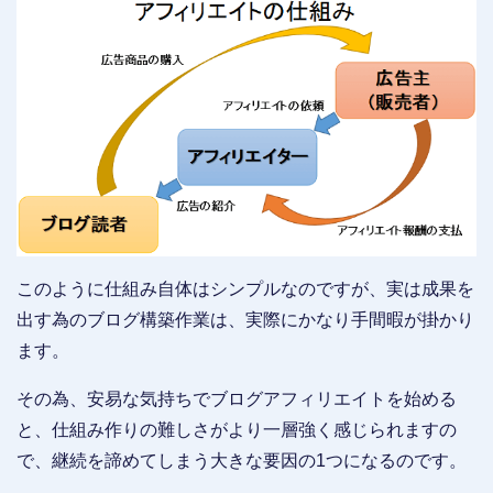
このように仕組み自体はシンプルなのですが、実は成果を
出す為のブログ構築作業は、実際にかなり手間暇が掛かり
ます。
その為、安易な気持ちでブログアフィリエイトを始める
と、仕組み作りの難しさがより一層強く感じられますの
で、継続を諦めてしまう大きな要因の1つになるのです。