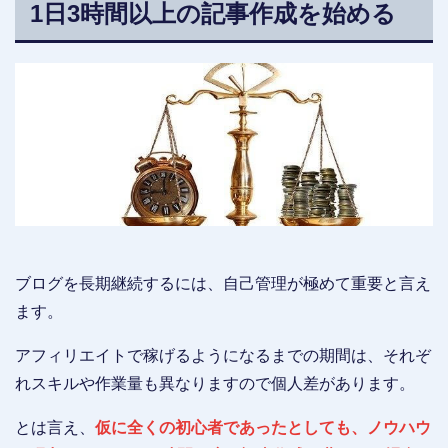
1日3時間以上の記事作成を始める
ブログを長期継続するには、自己管理が極めて重要と言え
ます。
アフィリエイトで稼げるようになるまでの期間は、それぞ
れスキルや作業量も異なりますので個人差があります。
とは言え、
仮に全くの初心者であったとしても、ノウハウ