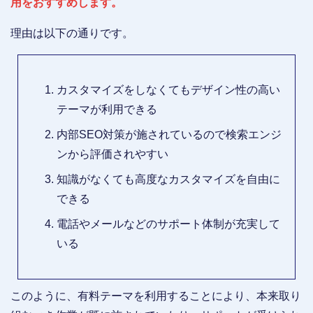
用をおすすめします。
理由は以下の通りです。
カスタマイズをしなくてもデザイン性の高い
テーマが利用できる
内部SEO対策が施されているので検索エンジ
ンから評価されやすい
知識がなくても高度なカスタマイズを自由に
できる
電話やメールなどのサポート体制が充実して
いる
このように、有料テーマを利用することにより、本来取り