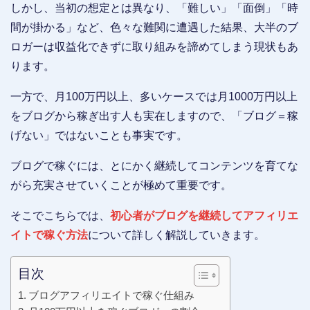
しかし、当初の想定とは異なり、「難しい」「面倒」「時
間が掛かる」など、色々な難関に遭遇した結果、大半のブ
ロガーは収益化できずに取り組みを諦めてしまう現状もあ
ります。
一方で、月100万円以上、多いケースでは月1000万円以上
をブログから稼ぎ出す人も実在しますので、「ブログ＝稼
げない」ではないことも事実です。
ブログで稼ぐには、とにかく継続してコンテンツを育てな
がら充実させていくことが極めて重要です。
そこでこちらでは、
初心者がブログを継続してアフィリエ
イトで稼ぐ方法
について詳しく解説していきます。
目次
ブログアフィリエイトで稼ぐ仕組み