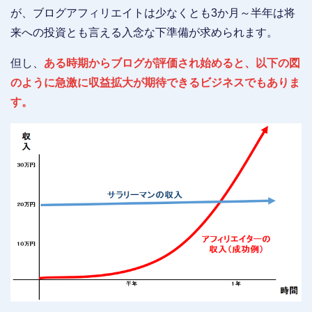
が、ブログアフィリエイトは少なくとも3か月～半年は将
来への投資とも言える入念な下準備が求められます。
但し、
ある時期からブログが評価され始めると、以下の図
のように急激に収益拡大が期待できるビジネスでもありま
す。