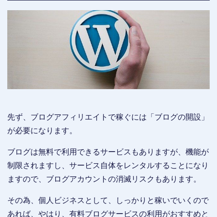
先ず、ブログアフィリエイトで稼ぐには「ブログの開設」
が必要になります。
ブログは無料で利用できるサービスもありますが、機能が
制限されますし、サービス自体をレンタルすることになり
ますので、ブログアカウントの消滅リスクもあります。
その為、個人ビジネスとして、しっかりと稼いでいくので
あれば、やはり、有料ブログサービスの利用がおすすめと