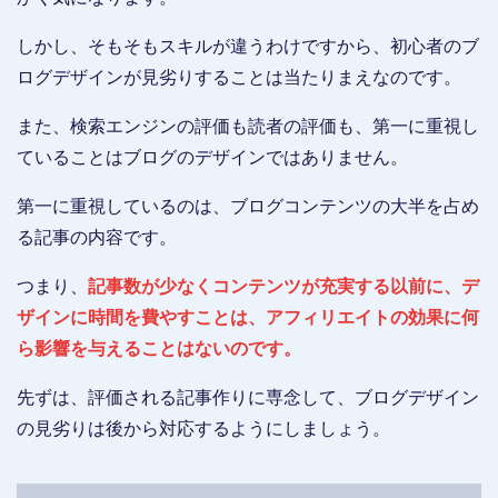
しかし、そもそもスキルが違うわけですから、初心者のブ
ログデザインが見劣りすることは当たりまえなのです。
また、検索エンジンの評価も読者の評価も、第一に重視し
ていることはブログのデザインではありません。
第一に重視しているのは、ブログコンテンツの大半を占め
る記事の内容です。
つまり、
記事数が少なくコンテンツが充実する以前に、デ
ザインに時間を費やすことは、アフィリエイトの効果に何
ら影響を与えることはないのです。
先ずは、評価される記事作りに専念して、ブログデザイン
の見劣りは後から対応するようにしましょう。