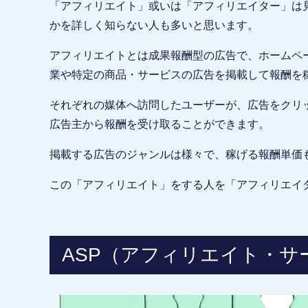
「アフィリエイト」或いは「アフィリエイター」は
かを詳しく知らない人も多いと思います。
アフィリエイトとは成果報酬型の広告で、ホームペ
業や特定の商品・サービスの広告を掲載して報酬を
それぞれの媒体へ訪問したユーザーが、広告をクリ
広告主から報酬を受け取ることができます。
掲載する広告のジャンルは様々で、稼げる報酬単価
この「アフィリエイト」をする人を「アフィリエイ
ASP（アフィリエイト・