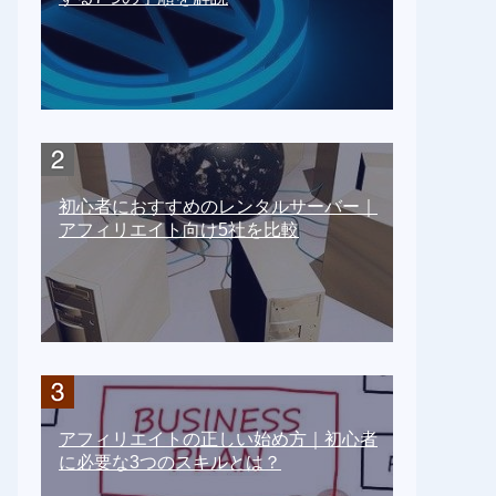
初心者におすすめのレンタルサーバー｜
アフィリエイト向け5社を比較
アフィリエイトの正しい始め方｜初心者
に必要な3つのスキルとは？