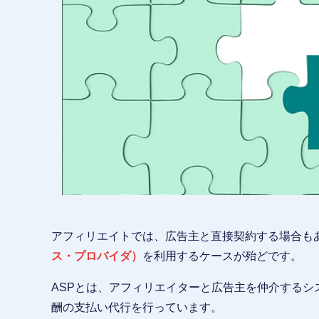
アフィリエイトでは、広告主と直接契約する場合も
ス・プロバイダ）
を利用するケースが殆どです。
ASPとは、アフィリエイターと広告主を仲介する
酬の支払い代行を行っています。