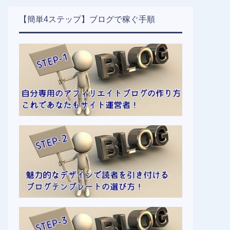
【簡単4ステップ】ブログで稼ぐ手順