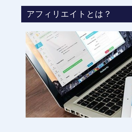
アフィリエイトとは？