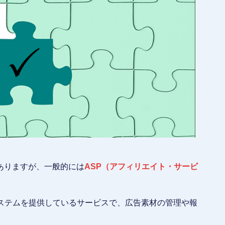
ありますが、一般的には
ASP（アフィリエイト・サービ
システムを提供しているサービスで、広告素材の管理や報