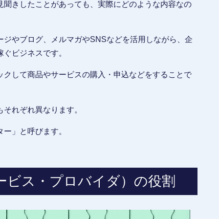
見聞きしたことがあっても、実際にどのような内容なの
ージやブログ、メルマガやSNSなどを活用しながら、企
稼ぐビジネスです。
ックして商品やサービスの購入・申込などをすることで
もそれぞれ異なります。
ター」と呼びます。
サービス・プロバイダ）の役割