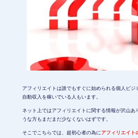
アフィリエイトは誰でもすぐに始められる個人ビジネ
自動収入を稼いでいる人もいます。
ネット上ではアフィリエイトに関する情報が沢山あ
うな方もまだまだ少なくないはずです。
そこでこちらでは、超初心者の為に
アフィリエイト