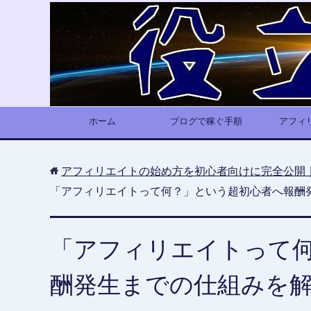
ホーム
ブログで稼ぐ手順
アフィ
アフィリエイトの始め方を初心者向けに完全公開
「アフィリエイトって何？」という超初心者へ報酬
「アフィリエイトって
酬発生までの仕組みを