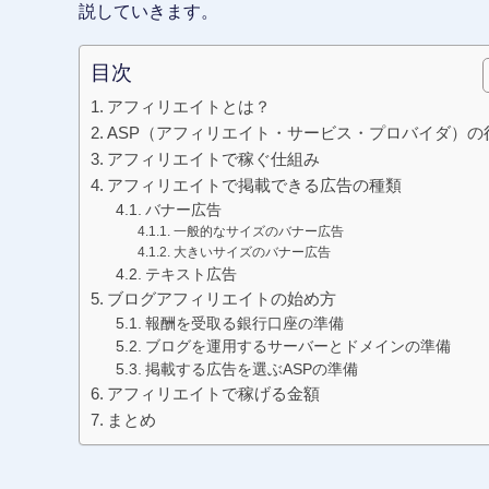
説していきます。
目次
アフィリエイトとは？
ASP（アフィリエイト・サービス・プロバイダ）の
アフィリエイトで稼ぐ仕組み
アフィリエイトで掲載できる広告の種類
バナー広告
一般的なサイズのバナー広告
大きいサイズのバナー広告
テキスト広告
ブログアフィリエイトの始め方
報酬を受取る銀行口座の準備
ブログを運用するサーバーとドメインの準備
掲載する広告を選ぶASPの準備
アフィリエイトで稼げる金額
まとめ