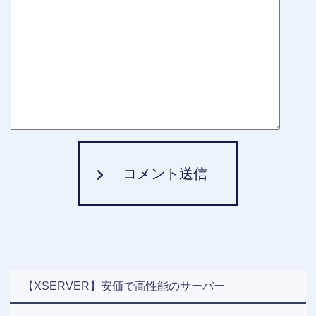
コメント送信
【XSERVER】安価で高性能のサーバー