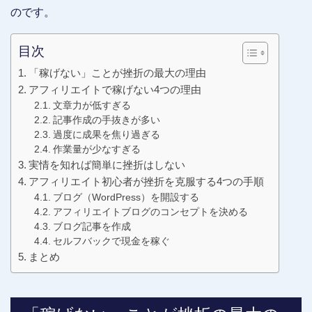
のです。
目次
「稼げない」ことが挫折の最大の理由
アフィリエイトで稼げない4つの理由
文章力が低すぎる
記事作成の手抜きが多い
過度に成果を焦り過ぎる
作業量が少なすぎる
実情を知れば簡単に挫折はしない
アフィリエイト初心者が挫折を克服する4つの手順
ブログ（WordPress）を開設する
アフィリエイトブログのコンセプトを決める
ブログ記事を作成
セルフバックで現金を稼ぐ
まとめ