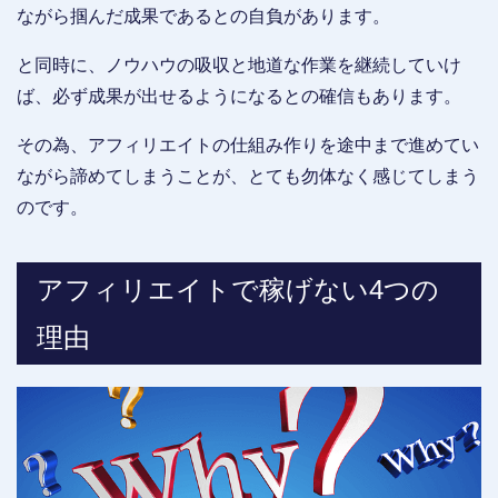
ながら掴んだ成果であるとの自負があります。
と同時に、ノウハウの吸収と地道な作業を継続していけ
ば、必ず成果が出せるようになるとの確信もあります。
その為、アフィリエイトの仕組み作りを途中まで進めてい
ながら諦めてしまうことが、とても勿体なく感じてしまう
のです。
アフィリエイトで稼げない4つの
理由