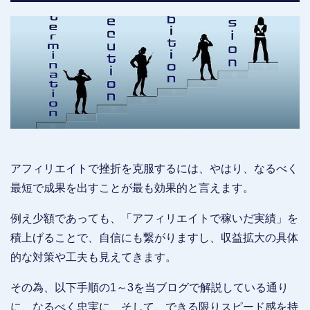
アフィリエイトで挫折を克服するには、やはり、なるべく
最短で成果を出すことが最も効果的と言えます。
例え少額であっても、「アフィリエイトで稼いだ実績」を
積上げることで、自信にも繋がりますし、収益拡大の具体
的な対策や工夫も見えてきます。
その為、以下手順の1～3を当ブログで解説している通り
に、なるべく忠実に、そして、できる限りスピード感を持