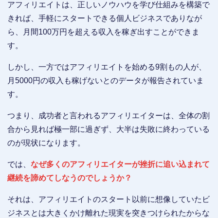
アフィリエイトは、正しいノウハウを学び仕組みを構築で
きれば、手軽にスタートできる個人ビジネスでありなが
ら、月間100万円を超える収入を稼ぎ出すことができま
す。
しかし、一方ではアフィリエイトを始める9割もの人が、
月5000円の収入も稼げないとのデータが報告されていま
す。
つまり、成功者と言われるアフィリエイターは、全体の割
合から見れば極一部に過ぎず、大半は失敗に終わっている
のが現状になります。
では、
なぜ多くのアフィリエイターが挫折に追い込まれて
継続を諦めてしなうのでしょうか？
それは、アフィリエイトのスタート以前に想像していたビ
ジネスとは大きくかけ離れた現実を突きつけられたからな