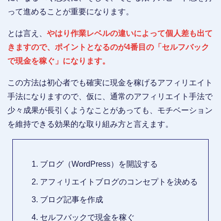
って進めることが重要になります。
とは言え、
やはり作業レベルの違いによって個人差も出て
きますので、ポイントとなるのが4番目の「セルフバック
で現金を稼ぐ」になります。
この方法は初心者でも確実に現金を稼げるアフィリエイト
手法になりますので、仮に、通常のアフィリエイト手法で
少々成果が長引くようなことがあっても、モチベーション
を維持できる効果的な取り組み方と言えます。
ブログ（WordPress）を開設する
アフィリエイトブログのコンセプトを決める
ブログ記事を作成
セルフバックで現金を稼ぐ