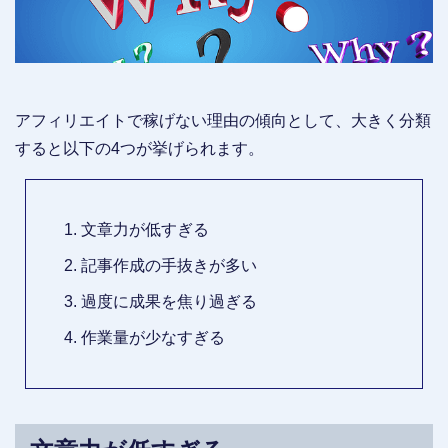
アフィリエイトで稼げない理由の傾向として、大きく分類
すると以下の4つが挙げられます。
文章力が低すぎる
記事作成の手抜きが多い
過度に成果を焦り過ぎる
作業量が少なすぎる