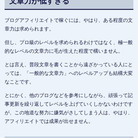
文章力が低すぎる
ブログアフィリエイトで稼ぐには、やはり、ある程度の文
章力は求められます。
但し、プロ級のレベルを求められるわけではなく、極一般
的なレベルの文章力に毛が生えた程度で構いません。
とは言え、普段文章を書くことから遠ざかっている人にと
っては、「一般的な文章力」へのレベルアップも結構大変
なことです。
とにかく、他のブログなどを参考にしながら、頑張って記
事更新を繰り返してレベルを上げていくしかないわけです
が、この地道な努力に嫌気がさしてしまう人は、やはり、
アフィリエイトでは成果が出せません。