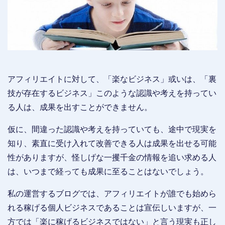
アフィリエイトに対して、「楽なビジネス」或いは、「裏
技が存在するビジネス」このような認識や考えを持ってい
る人は、成果を出すことができません。
仮に、間違った認識や考えを持っていても、途中で現実を
知り、素直に受け入れて改善できる人は成果を出せる可能
性がありますが、怪しげな一攫千金の情報を追い求める人
は、いつまで経っても成果に至ることはないでしょう。
私の運営するブログでは、アフィリエイトが誰でも始めら
れる稼げる個人ビジネスであることは宣伝しいますが、一
方では「楽に稼げるビジネスではない」と言う現実も正し