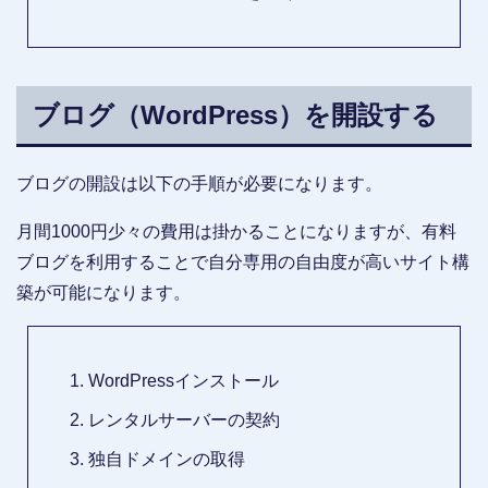
ブログ（WordPress）を開設する
ブログの開設は以下の手順が必要になります。
月間1000円少々の費用は掛かることになりますが、有料
ブログを利用することで自分専用の自由度が高いサイト構
築が可能になります。
WordPressインストール
レンタルサーバーの契約
独自ドメインの取得