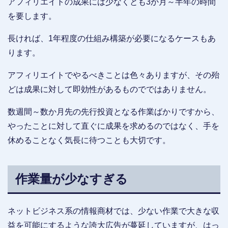
アフィリエイトの成果には少なくとも3か月～半年の時間
を要します。
長ければ、1年程度の仕組み構築が必要になるケースもあ
ります。
アフィリエイトでやるべきことは色々ありますが、その殆
どは成果に対して即効性があるものでではありません。
数週間～数か月先の先行投資となる作業ばかりですから、
やったことに対して直ぐに成果を求めるのではなく、手を
休めることなく気長に待つことも大切です。
作業量が少なすぎる
ネットビジネス系の情報商材では、少ない作業で大きな収
益を可能にするような誇大広告が蔓延していますが、はっ