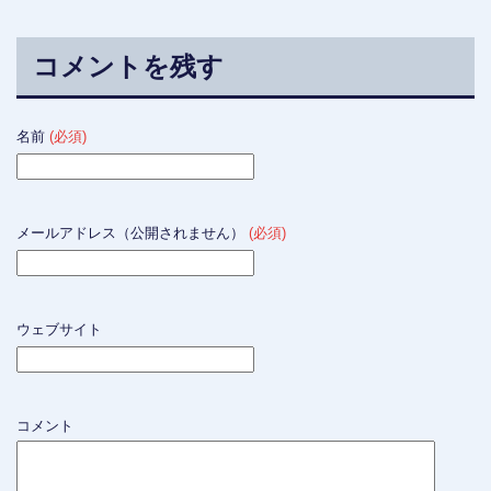
コメントを残す
名前
(必須)
メールアドレス（公開されません）
(必須)
ウェブサイト
コメント