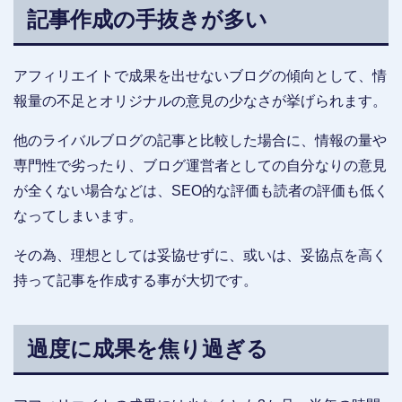
記事作成の手抜きが多い
アフィリエイトで成果を出せないブログの傾向として、情
報量の不足とオリジナルの意見の少なさが挙げられます。
他のライバルブログの記事と比較した場合に、情報の量や
専門性で劣ったり、ブログ運営者としての自分なりの意見
が全くない場合などは、SEO的な評価も読者の評価も低く
なってしまいます。
その為、理想としては妥協せずに、或いは、妥協点を高く
持って記事を作成する事が大切です。
過度に成果を焦り過ぎる