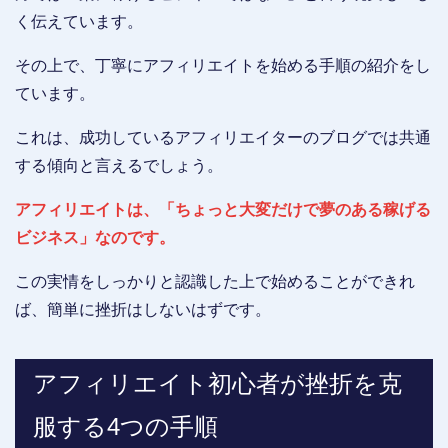
く伝えています。
その上で、丁寧にアフィリエイトを始める手順の紹介をし
ています。
これは、成功しているアフィリエイターのブログでは共通
する傾向と言えるでしょう。
アフィリエイトは、「ちょっと大変だけで夢のある稼げる
ビジネス」なのです。
この実情をしっかりと認識した上で始めることができれ
ば、簡単に挫折はしないはずです。
アフィリエイト初心者が挫折を克
服する4つの手順