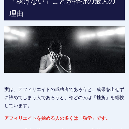
「稼げない」ことが挫折の最大の
理由
実は、アフィリエイトの成功者であろうと、成果を出せず
に諦めてしまう人であろうと、殆どの人は「挫折」を経験
しています。
アフィリエイトを始める人の多くは「独学」です。