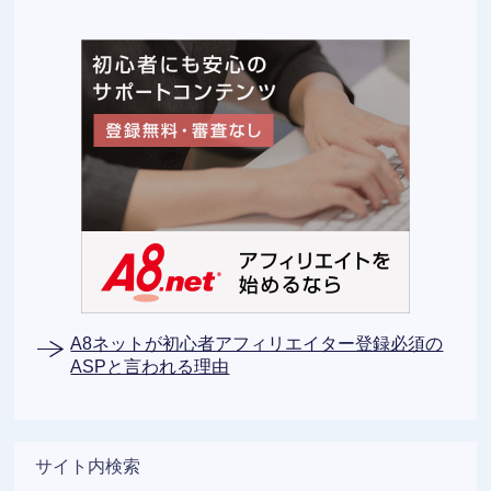
A8ネットが初心者アフィリエイター登録必須の
ASPと言われる理由
サイト内検索