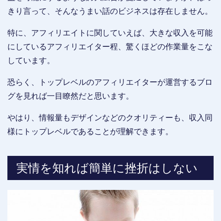
きり言って、そんなうまい話のビジネスは存在しません。
特に、アフィリエイトに関していえば、大きな収入を可能
にしているアフィリエイター程、驚くほどの作業量をこな
しています。
恐らく、トップレベルのアフィリエイターが運営するブロ
グを見れば一目瞭然だと思います。
やはり、情報量もデザインなどのクオリティーも、収入同
様にトップレベルであることが理解できます。
実情を知れば簡単に挫折はしない