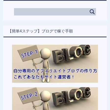
【簡単4ステップ】ブログで稼ぐ手順