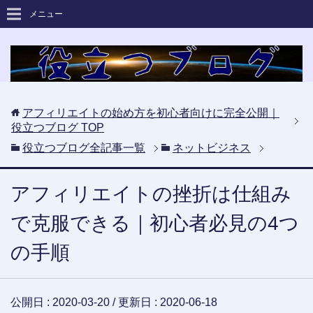
メニュー
アフィリエイトの始め方を初心者向けに完全公開｜
役立つブログ
TOP
役立つブログ全記事一覧
ネットビジネス
アフィリエイトの挫折は仕組み
で克服できる｜初心者必見の4つ
の手順
公開日 :
2020-03-20
/ 更新日 :
2020-06-18