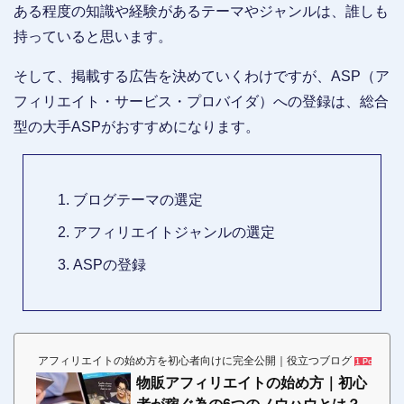
ある程度の知識や経験があるテーマやジャンルは、誰しも
持っていると思います。
そして、掲載する広告を決めていくわけですが、ASP（ア
フィリエイト・サービス・プロバイダ）への登録は、総合
型の大手ASPがおすすめになります。
ブログテーマの選定
アフィリエイトジャンルの選定
ASPの登録
アフィリエイトの始め方を初心者向けに完全公開｜役立つブログ
1 Pocket
物販アフィリエイトの始め方｜初心