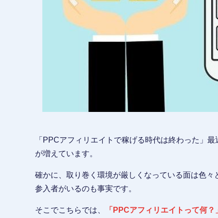
「PPCアフィリエイトで稼げる時代は終わった」
が増えています。
確かに、取り巻く環境が厳しくなっている面は色々
参入者がいるのも事実です。
そこでこちらでは、
「PPCアフィリエイトって何？