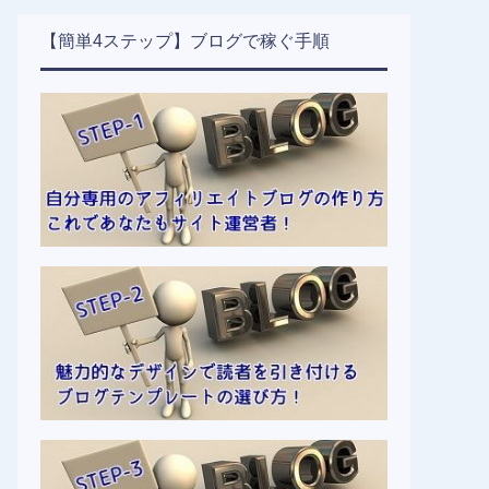
【簡単4ステップ】ブログで稼ぐ手順