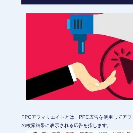
PPCアフィリエイトとは、PPC広告を使用してアフィリ
の検索結果に表示される広告を指します。