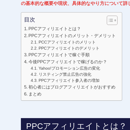
の基本的な概要や現状、具体的なやり方について詳
目次
PPCアフィリエイトとは？
PPCアフィリエイトのメリット・デメリット
PCCアフィリエイトのメリット
PPCアフィリエイトのデメリット
PPCアフィリエイトで稼ぐ手順
今後PPCアフィリエイトで稼げるのか？
Yahoo!プロモーション広告の変化
リスティング禁止広告の強化
PPCアフィリエイト参入者の増加
初心者にはブログアフィリエイトがおすすめ
まとめ
PPCアフィリエイトとは？