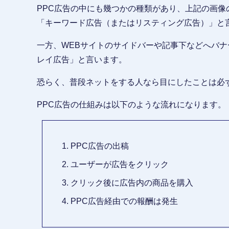
PPC広告の中にも幾つかの種類があり、上記の画
「キーワード広告（またはリスティング広告）」と
一方、WEBサイトのサイドバーや記事下などへバ
レイ広告」と言います。
恐らく、普段ネットをする人なら目にしたことは必
PPC広告の仕組みは以下のような流れになります。
PPC広告の出稿
ユーザーが広告をクリック
クリック後に広告内の商品を購入
PPC広告経由での報酬は発生