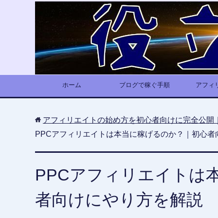
ホーム
ブログで稼ぐ手順
アフィ
アフィリエイトの始め方を初心者向けに完全公開
PPCアフィリエイトは本当に稼げるのか？｜初心者
PPCアフィリエイトは
者向けにやり方を解説