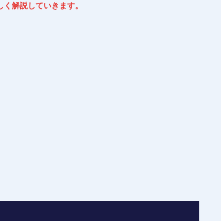
しく解説していきます。