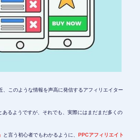
最近、このような情報を声高に発信するアフィリエイター
とあるようですが、それでも、実際にはまだまだ多くの
」
と言う初心者でもわかるように、
PPCアフィリエイト