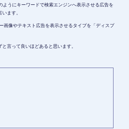
像のようにキーワードで検索エンジンへ表示させる広告を
言います。
ナー画像やテキスト広告を表示させるタイプを「ディスプ
ずと言って良いほどあると思います。