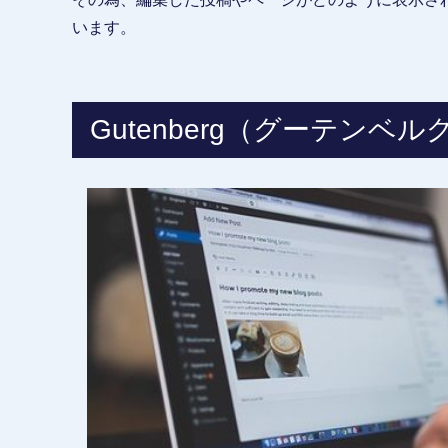
います。
Gutenberg（グーテンベ