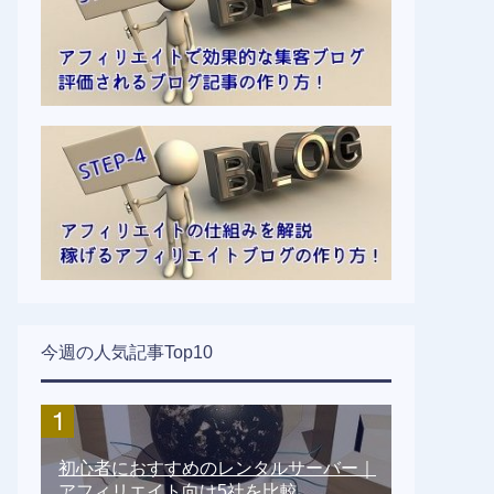
今週の人気記事Top10
初心者におすすめのレンタルサーバー｜
アフィリエイト向け5社を比較