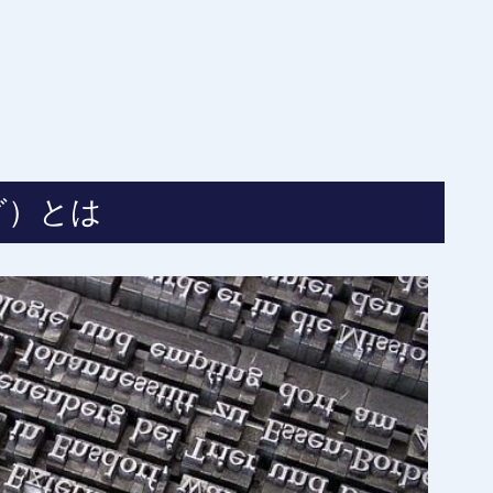
ルグ）とは