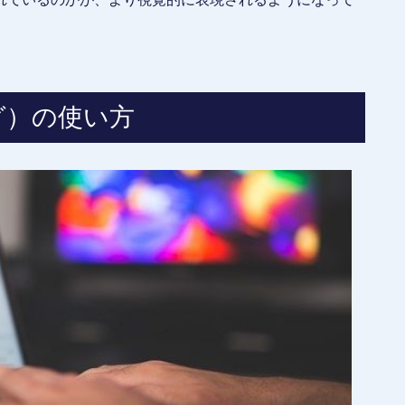
ルグ）の使い方