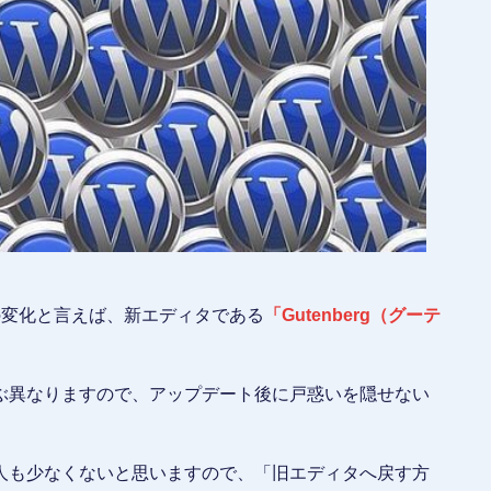
最大の変化と言えば、新エディタである
「Gutenberg（グーテ
ぶ異なりますので、アップデート後に戸惑いを隠せない
人も少なくないと思いますので、「旧エディタへ戻す方