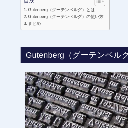
目次
Gutenberg（グーテンベルグ）とは
Gutenberg（グーテンベルグ）の使い方
まとめ
Gutenberg（グーテンベ