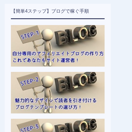
【簡単4ステップ】ブログで稼ぐ手順