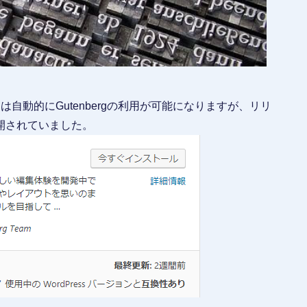
後には自動的にGutenbergの利用が可能になりますが、リリ
開されていました。