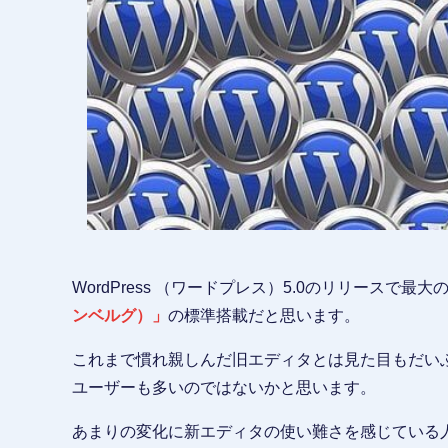
WordPress （ワードプレス）5.0のリリースで
ンベルグ）」
の標準搭載だと思います。
これまで慣れ親しんだ旧エディタとは見た目もだい
ユーザーも多いのではないかと思います。
あまりの変化に新エディタの使い難さを感じている